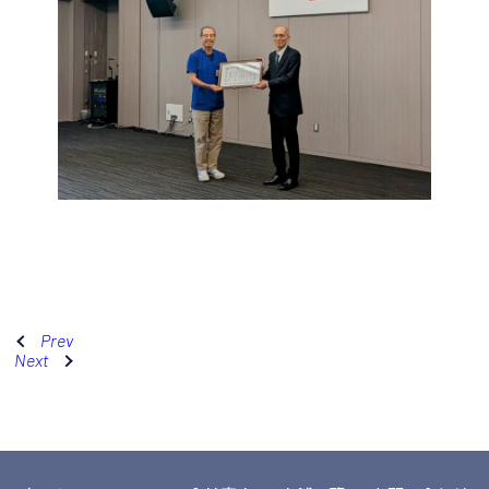
Prev
Next