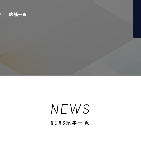
内
店舗一覧
NEWS
NEWS記事一覧