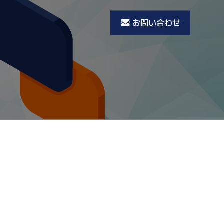
お問い合わせ