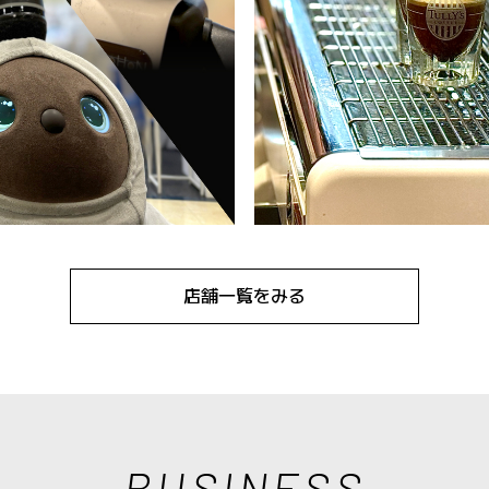
店舗一覧をみる
BUSINESS