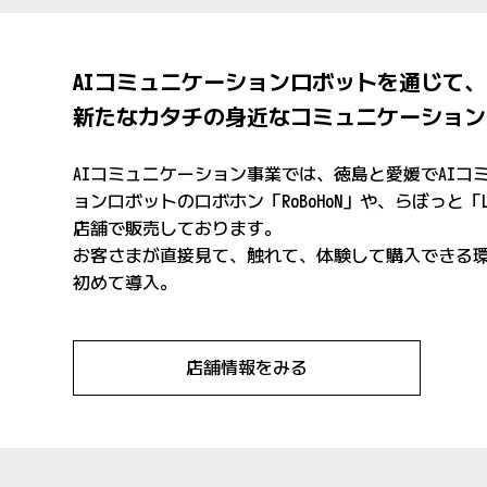
AIコミュニケーションロボットを通じて、
新たなカタチの身近なコミュニケーション
AIコミュニケーション事業では、徳島と愛媛でAIコ
ョンロボットのロボホン「RoBoHoN」や、らぼっと「L
店舗で販売しております。
お客さまが直接見て、触れて、体験して購入できる
初めて導入。
店舗情報をみる