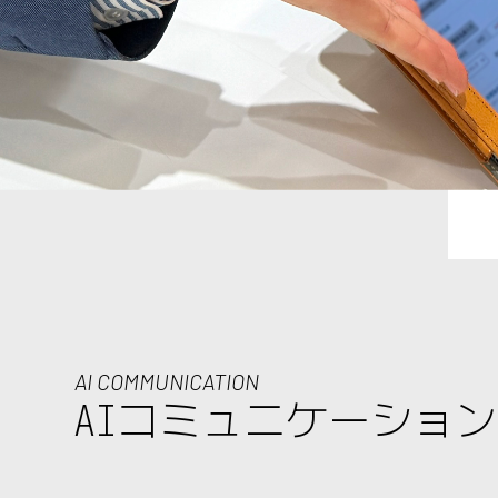
AI COMMUNICATION
AIコミュニケーショ