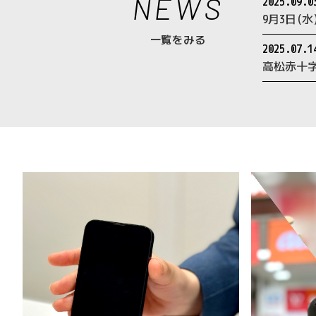
NEWS
2025.09.0
9月3日(
一覧をみる
2025.07.1
高松赤十