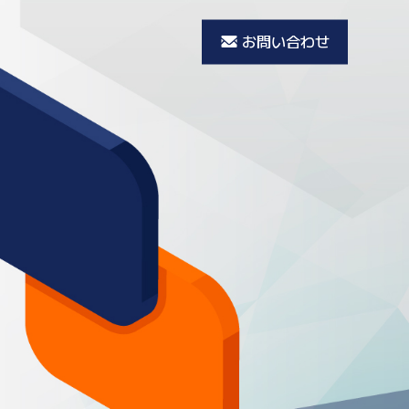
お問い合わせ