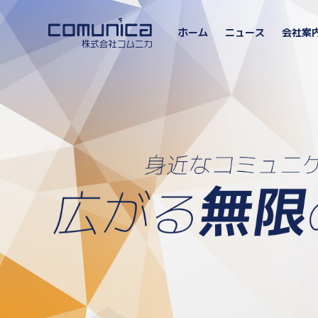
ホーム
ニュース
会社案