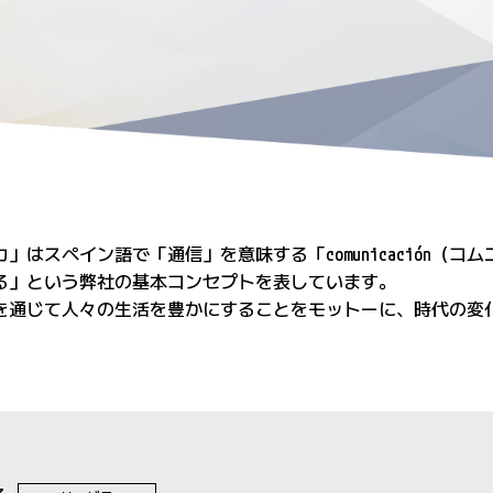
」はスペイン語で「通信」を意味する「comunicación（
る」という弊社の基本コンセプトを表しています。
を通じて人々の生活を豊かにすることをモットーに、時代の変