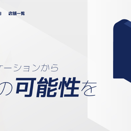
内
店舗一覧