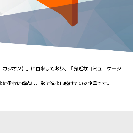
コムニカシオン）」に由来しており、「身近なコミュニケーシ
化に柔軟に適応し、常に進化し続けている企業です。