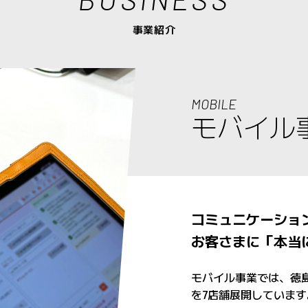
事業紹介
MOBILE
モバイル
コミュニケーショ
お客さまに「本当
モバイル事業では、徳島と
を7店舗展開しています